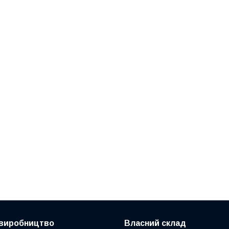
 виробництво
Власний склад