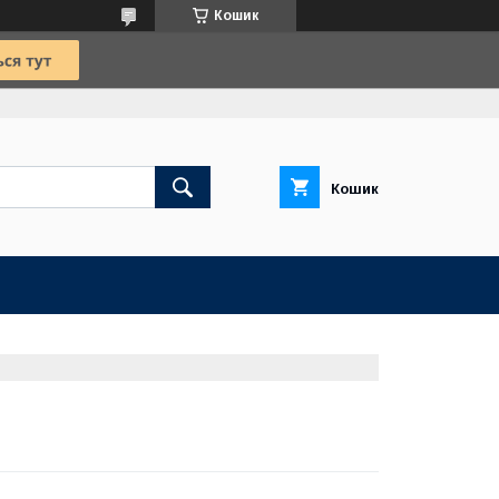
Кошик
Кошик