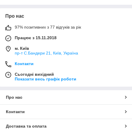
Про нас
97% позитивних з 77 відгуків за рік
Працює з 15.11.2018
м. Київ
пр-т С.Бандери 21, Київ, Україна
Контакти
Сьогодні вихідний
Показати весь графік роботи
Про нас
Контакти
Доставка та оплата