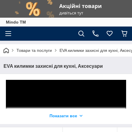
Mindo TM
Товари та послуги
EVA килимки захисні для кухні, Аксес
EVA килимки захисні для кухні, Аксесуари
Показати все