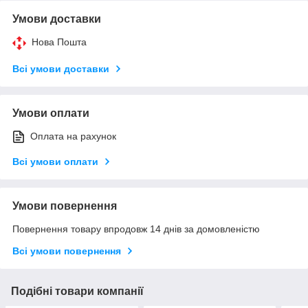
Умови доставки
Нова Пошта
Всі умови доставки
Умови оплати
Оплата на рахунок
Всі умови оплати
Умови повернення
Повернення товару впродовж 14 днів за домовленістю
Всі умови повернення
Подібні товари компанії