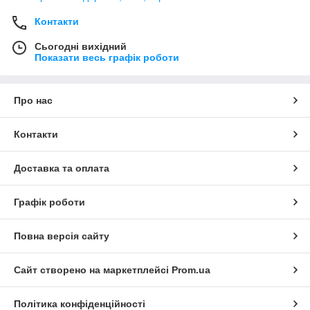
Контакти
Сьогодні вихідний
Показати весь графік роботи
Про нас
Контакти
Доставка та оплата
Графік роботи
Повна версія сайту
Сайт створено на маркетплейсі
Prom.ua
Політика конфіденційності