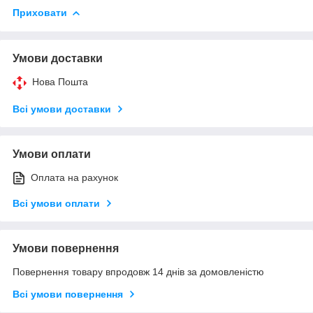
Приховати
Умови доставки
Нова Пошта
Всі умови доставки
Умови оплати
Оплата на рахунок
Всі умови оплати
Умови повернення
Повернення товару впродовж 14 днів за домовленістю
Всі умови повернення