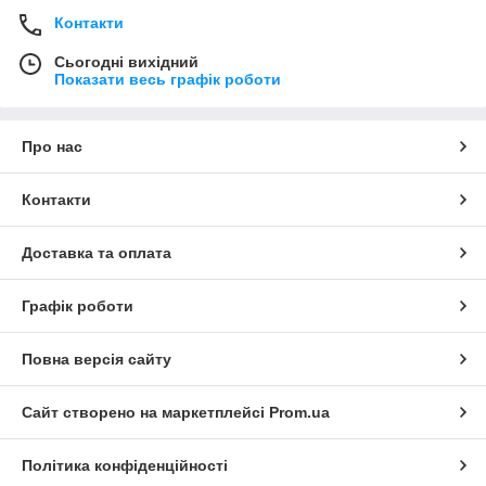
Контакти
Сьогодні вихідний
Показати весь графік роботи
Про нас
Контакти
Доставка та оплата
Графік роботи
Повна версія сайту
Сайт створено на маркетплейсі
Prom.ua
Політика конфіденційності