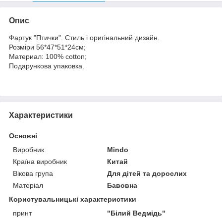
Опис
Фартук "Птички". Стиль і оригінальний дизайн.
Розміри 56*47*51*24см;
Материал: 100% cotton;
Подарункова упаковка.
Характеристики
Основні
Виробник
Mindo
Країна виробник
Китай
Вікова група
Для дітей та дорослих
Матеріал
Бавовна
Користувальницькі характеристики
принт
"Білий Ведмідь"