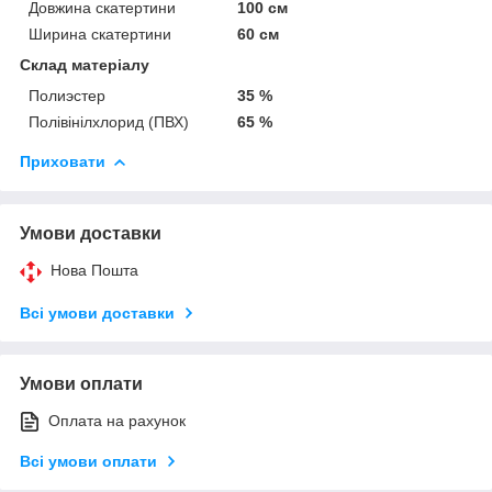
Довжина скатертини
100 см
Ширина скатертини
60 см
Склад матеріалу
Полиэстер
35 %
Полівінілхлорид (ПВХ)
65 %
Приховати
Умови доставки
Нова Пошта
Всі умови доставки
Умови оплати
Оплата на рахунок
Всі умови оплати