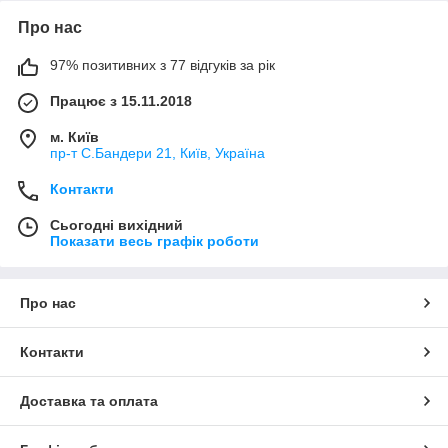
Про нас
97% позитивних з 77 відгуків за рік
Працює з 15.11.2018
м. Київ
пр-т С.Бандери 21, Київ, Україна
Контакти
Сьогодні вихідний
Показати весь графік роботи
Про нас
Контакти
Доставка та оплата