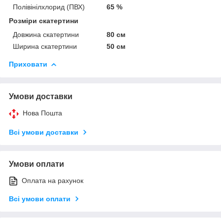
Полівінілхлорид (ПВХ)
65 %
Розміри скатертини
Довжина скатертини
80 см
Ширина скатертини
50 см
Приховати
Умови доставки
Нова Пошта
Всі умови доставки
Умови оплати
Оплата на рахунок
Всі умови оплати