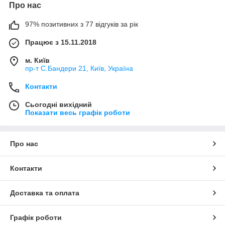
Про нас
97% позитивних з 77 відгуків за рік
Працює з 15.11.2018
м. Київ
пр-т С.Бандери 21, Київ, Україна
Контакти
Сьогодні вихідний
Показати весь графік роботи
Про нас
Контакти
Доставка та оплата
Графік роботи